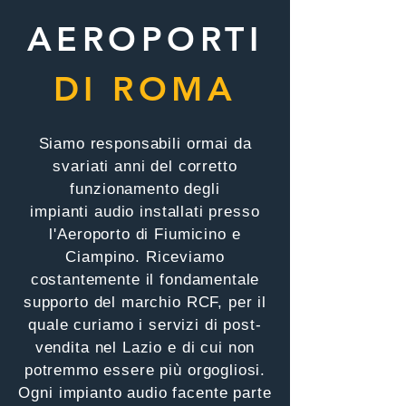
AEROPORTI
DI ROMA
Siamo responsabili ormai da
svariati anni del corretto
funzionamento degli
impianti audio installati presso
l'Aeroporto di Fiumicino e
Ciampino. Riceviamo
costantemente il fondamentale
supporto del marchio RCF, per il
quale curiamo i servizi di post-
vendita nel Lazio e di cui non
potremmo essere più orgogliosi.
Ogni impianto audio facente parte